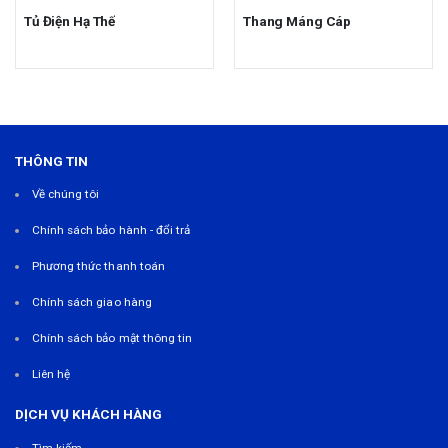
Tủ Điện Hạ Thế
Thang Máng Cáp
THÔNG TIN
Về chúng tôi
Chính sách bảo hành - đổi trả
Phương thức thanh toán
Chính sách giao hàng
Chính sách bảo mật thông tin
Liên hệ
DỊCH VỤ KHÁCH HÀNG
Tìm kiếm