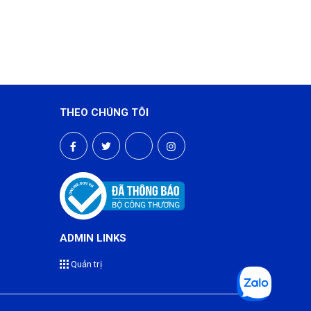
THEO CHÚNG TÔI
ADMIN LINKS
Quản trị