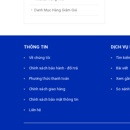
Danh Mục Hàng Giảm Giá
THÔNG TIN
DỊCH VỤ
Về chúng tôi
Tìm kiế
Chính sách bảo hành - đổi trả
Bài viết
Phương thức thanh toán
Xem gầ
Chính sách giao hàng
So sánh
Chính sách bảo mật thông tin
Liên hệ