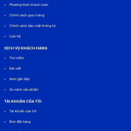
Phương thức thanh toán
Chính sách giao hàng
Chính sách bảo mật thông tin
Liên hệ
DỊCH VỤ KHÁCH HÀNG
Tìm kiếm
Bài viết
Xem gần đây
So sánh sản phẩm
TÀI KHOẢN CỦA TÔI
Tài khoản của tôi
Đơn đặt hàng