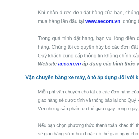
Khi nhận được đơn đặt hàng của bạn, chúng 
mua hàng lần đầu tại
www.aecom.vn
, chúng 
Trong quá trình đặt hàng, bạn vui lòng điền 
hàng. Chúng tôi có quyền hủy bỏ các đơn đặt 
Quý khách cung cấp thông tin không chính xá
Website
aecom.vn
áp dụng các hình thức 
Vận chuyển bằng xe máy, ô tô áp dụng đối với k
Miễn phí vận chuyển cho tất cả các đơn hàng của 
giao hàng sẽ được tính và thông báo lại cho Quý k
Với những sản phẩm có thể giao ngay trong ngày, 
Nếu bạn chọn phương thức thanh toán khác thì thờ
sẽ giao hàng sớm hơn hoặc có thể giao ngay cho