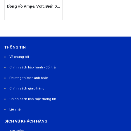
Đồng Hồ Ampe, Volt, Biến Dòng MCT
THÔNG TIN
Về chúng tôi
Chính sách bảo hành - đổi trả
Phương thức thanh toán
Chính sách giao hàng
Chính sách bảo mật thông tin
Liên hệ
DỊCH VỤ KHÁCH HÀNG
Tìm kiếm