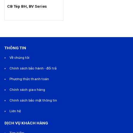
CB Tép BH, BV Series
THÔNG TIN
Về chúng tôi
Chính sách bảo hành - đổi trả
Phương thức thanh toán
Chính sách giao hàng
Chính sách bảo mật thông tin
Liên hệ
DỊCH VỤ KHÁCH HÀNG
Tìm kiếm