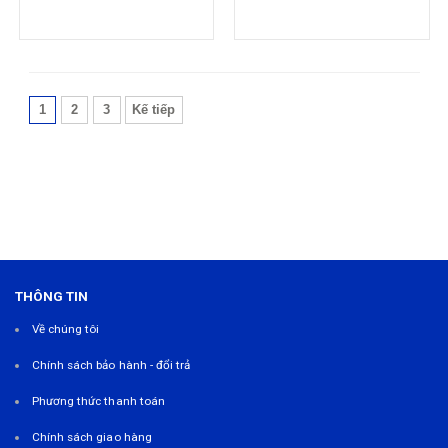
1
2
3
Kế tiếp
THÔNG TIN
Về chúng tôi
Chính sách bảo hành - đổi trả
Phương thức thanh toán
Chính sách giao hàng