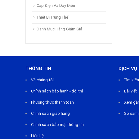
Cáp Điện Và Dây Điện
Thiết Bị Trung Thế
Danh Mục Hàng Giảm Giá
THÔNG TIN
DỊCH VỤ
Về chúng tôi
Tìm kiế
Chính sách bảo hành - đổi trả
Bài viết
Phương thức thanh toán
Xem gầ
Chính sách giao hàng
So sánh
Chính sách bảo mật thông tin
Liên hệ