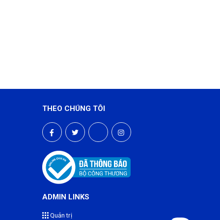
THEO CHÚNG TÔI
ADMIN LINKS
Quản trị