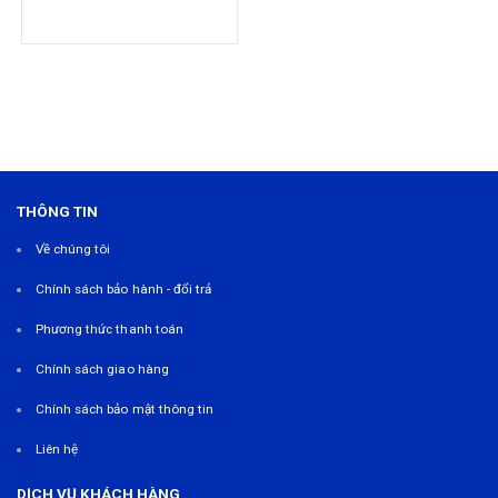
THÔNG TIN
Về chúng tôi
Chính sách bảo hành - đổi trả
Phương thức thanh toán
Chính sách giao hàng
Chính sách bảo mật thông tin
Liên hệ
DỊCH VỤ KHÁCH HÀNG