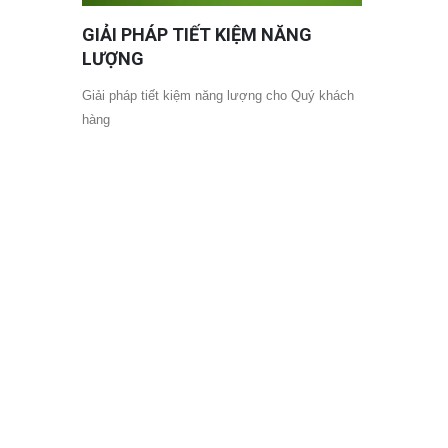
GIẢI PHÁP TIẾT KIỆM NĂNG
LƯỢNG
Giải pháp tiết kiệm năng lượng cho Quý khách
hàng