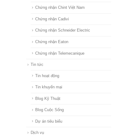
Chứng nhận Chint Việt Nam
Chứng nhận Cadivi
Chứng nhận Schneider Electric
Chứng nhận Eaton
Chứng nhận Telemecanique
Tin tức
Tin hoạt động
Tin khuyến mại
Blog Kỹ Thuật
Blog Cuộc Sống
Dự án tiêu biểu
Dịch vụ