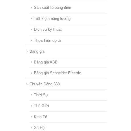
Sản xuất tủ bảng điện
Tiết kiệm năng lượng
Dịch vụ kỹ thuật
Thực hiện dự án
Bảng giá
Bảng giá ABB
Bảng giá Schneider Electric
Chuyển Động 360
Thời Sự
Thế Giới
Kinh Tế
Xã Hội