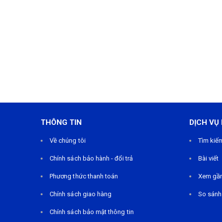
THÔNG TIN
DỊCH VỤ
Về chúng tôi
Tìm kiế
Chính sách bảo hành - đổi trả
Bài viết
Phương thức thanh toán
Xem gầ
Chính sách giao hàng
So sánh
Chính sách bảo mật thông tin