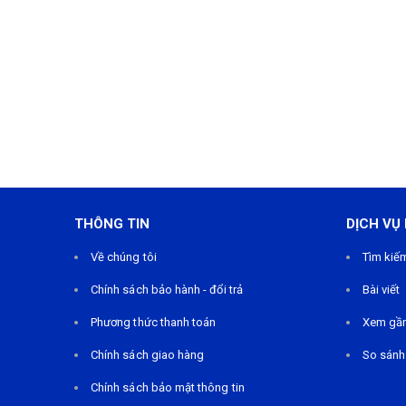
THÔNG TIN
DỊCH VỤ
Về chúng tôi
Tìm kiế
Chính sách bảo hành - đổi trả
Bài viết
Phương thức thanh toán
Xem gầ
Chính sách giao hàng
So sánh
Chính sách bảo mật thông tin