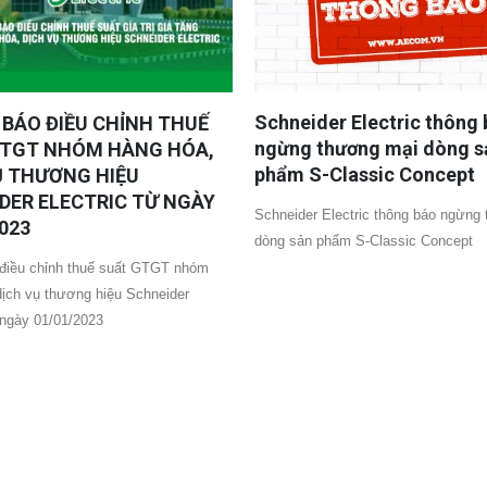
Schneider Electric thông
BÁO ĐIỀU CHỈNH THUẾ
ngừng thương mại dòng s
TGT NHÓM HÀNG HÓA,
phẩm S-Classic Concept
Ụ THƯƠNG HIỆU
DER ELECTRIC TỪ NGÀY
Schneider Electric thông báo ngừng
023
dòng sản phẩm S-Classic Concept
điều chỉnh thuế suất GTGT nhóm
dịch vụ thương hiệu Schneider
 ngày 01/01/2023