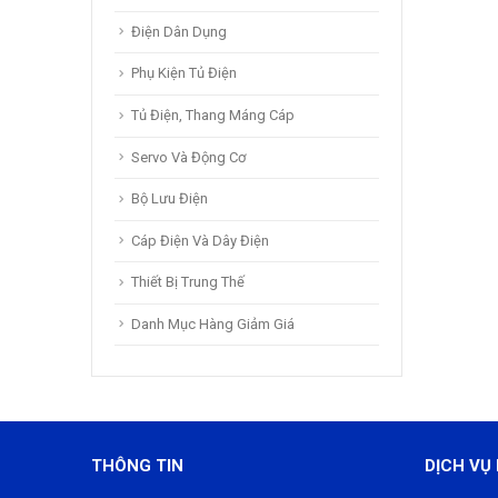
Điện Dân Dụng
Phụ Kiện Tủ Điện
Tủ Điện, Thang Máng Cáp
Servo Và Động Cơ
Bộ Lưu Điện
Cáp Điện Và Dây Điện
Thiết Bị Trung Thế
Danh Mục Hàng Giảm Giá
THÔNG TIN
DỊCH VỤ