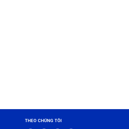
THEO CHÚNG TÔI