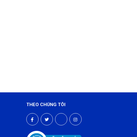
THEO CHÚNG TÔI