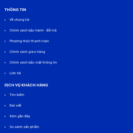
THÔNG TIN
Về chúng tôi
Chính sách bảo hành - đổi trả
Phương thức thanh toán
Chính sách giao hàng
Chính sách bảo mật thông tin
Liên hệ
DỊCH VỤ KHÁCH HÀNG
Tìm kiếm
Bài viết
Xem gần đây
So sánh sản phẩm