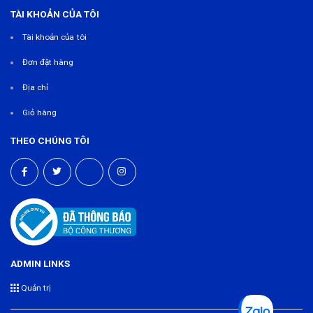
TÀI KHOẢN CỦA TÔI
Tài khoản của tôi
Đơn đặt hàng
Địa chỉ
Giỏ hàng
THEO CHÚNG TÔI
ADMIN LINKS
Quản trị