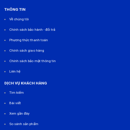
THÔNG TIN
Về chúng tôi
Chính sách bảo hành - đổi trả
Phương thức thanh toán
Chính sách giao hàng
Chính sách bảo mật thông tin
Liên hệ
DỊCH VỤ KHÁCH HÀNG
Tìm kiếm
Bài viết
Xem gần đây
So sánh sản phẩm