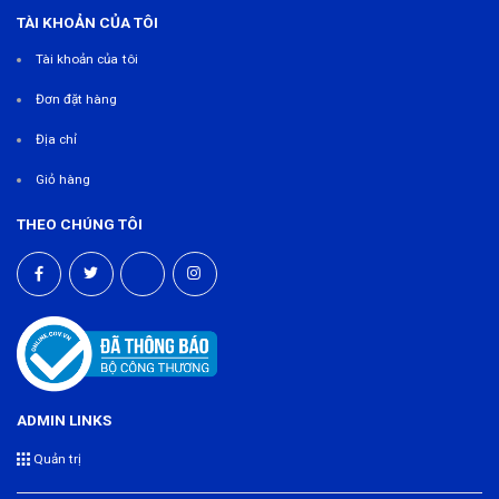
TÀI KHOẢN CỦA TÔI
Tài khoản của tôi
Đơn đặt hàng
Địa chỉ
Giỏ hàng
THEO CHÚNG TÔI
ADMIN LINKS
Quản trị