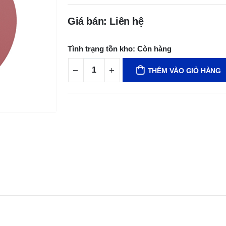
Giá bán: Liên hệ
Tình trạng tồn kho:
Còn hàng
THÊM VÀO GIỎ HÀNG