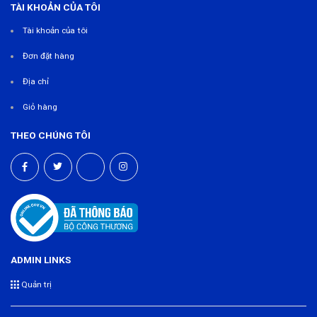
TÀI KHOẢN CỦA TÔI
Tài khoản của tôi
Đơn đặt hàng
Địa chỉ
Giỏ hàng
THEO CHÚNG TÔI
ADMIN LINKS
Quản trị