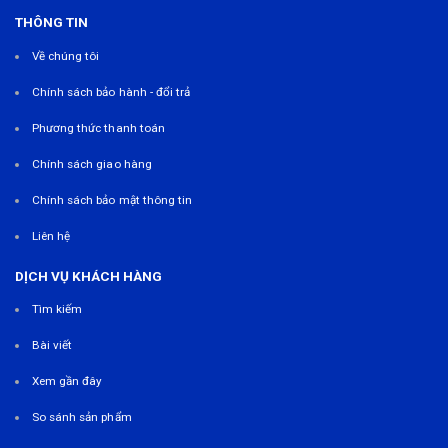
THÔNG TIN
Về chúng tôi
Chính sách bảo hành - đổi trả
Phương thức thanh toán
Chính sách giao hàng
Chính sách bảo mật thông tin
Liên hệ
DỊCH VỤ KHÁCH HÀNG
Tìm kiếm
Bài viết
Xem gần đây
So sánh sản phẩm