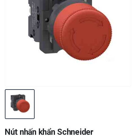
Nút nhấn khẩn Schneider