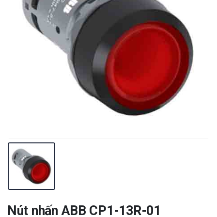
Nút nhấn ABB CP1-13R-01