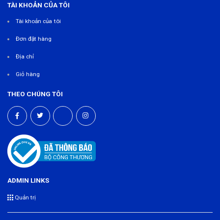
TÀI KHOẢN CỦA TÔI
Tài khoản của tôi
Đơn đặt hàng
Địa chỉ
Giỏ hàng
THEO CHÚNG TÔI
ADMIN LINKS
Quản trị