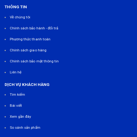
THÔNG TIN
Về chúng tôi
Chính sách bảo hành - đổi trả
Phương thức thanh toán
Chính sách giao hàng
Chính sách bảo mật thông tin
Liên hệ
DỊCH VỤ KHÁCH HÀNG
Tìm kiếm
Bài viết
Xem gần đây
So sánh sản phẩm