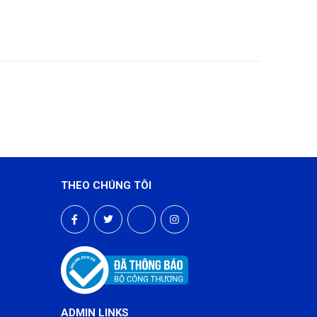
THEO CHÚNG TÔI
ADMIN LINKS