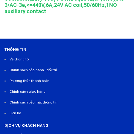
3/AC-3e,<=440V,6A,24V AC coil,50/60Hz,1NO
auxiliary contact
THÔNG TIN
Về chúng tôi
Chính sách bảo hành - đổi trả
Phương thức thanh toán
Chính sách giao hàng
Chính sách bảo mật thông tin
Liên hệ
DỊCH VỤ KHÁCH HÀNG