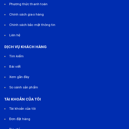
Phương thức thanh toán
Chính sách giao hàng
Chính sách bảo mật thông tin
Liên hệ
DỊCH VỤ KHÁCH HÀNG
Tìm kiếm
Bài viết
Xem gần đây
So sánh sản phẩm
TÀI KHOẢN CỦA TÔI
Tài khoản của tôi
Đơn đặt hàng