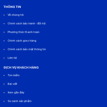
THÔNG TIN
Về chúng tôi
Chính sách bảo hành - đổi trả
Phương thức thanh toán
Chính sách giao hàng
Chính sách bảo mật thông tin
Liên hệ
DỊCH VỤ KHÁCH HÀNG
Tìm kiếm
Bài viết
Xem gần đây
So sánh sản phẩm