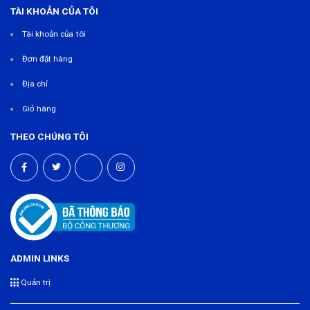
TÀI KHOẢN CỦA TÔI
Tài khoản của tôi
Đơn đặt hàng
Địa chỉ
Giỏ hàng
THEO CHÚNG TÔI
ADMIN LINKS
Quản trị