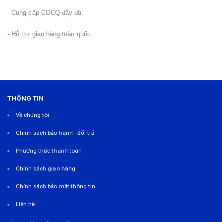
- Cung cấp COCQ đầy đủ.
- Hỗ trợ giao hàng toàn quốc.
THÔNG TIN
Về chúng tôi
Chính sách bảo hành - đổi trả
Phương thức thanh toán
Chính sách giao hàng
Chính sách bảo mật thông tin
Liên hệ