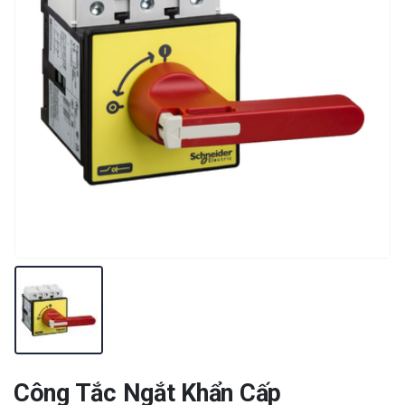
Công Tắc Ngắt Khẩn Cấp