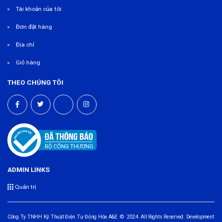
Tài khoản của tôi
Đơn đặt hàng
Địa chỉ
Giỏ hàng
THEO CHÚNG TÔI
ADMIN LINKS
Quản trị
Công Ty TNHH Kỹ Thuật Điện Tự Động Hóa A&E © 2024. All Rights Reserved. Development