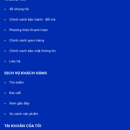
Về chúng tôi
Chính sách bảo hành - đổi trả
Phương thức thanh toán
Chính sách giao hàng
Chính sách bảo mật thông tin
Liên hệ
DỊCH VỤ KHÁCH HÀNG
Tìm kiếm
Bài viết
Xem gần đây
So sánh sản phẩm
TÀI KHOẢN CỦA TÔI