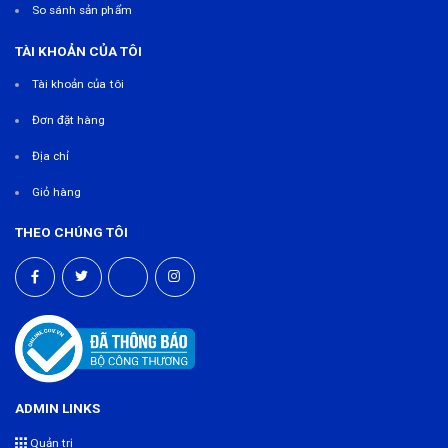
So sánh sản phẩm
TÀI KHOẢN CỦA TÔI
Tài khoản của tôi
Đơn đặt hàng
Địa chỉ
Giỏ hàng
THEO CHÚNG TÔI
ADMIN LINKS
Quản trị