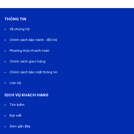
THÔNG TIN
Về chúng tôi
Chính sách bảo hành - đổi trả
Phương thức thanh toán
Chính sách giao hàng
Chính sách bảo mật thông tin
Liên hệ
DỊCH VỤ KHÁCH HÀNG
Tìm kiếm
Bài viết
Xem gần đây