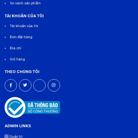
So sánh sản phẩm
TÀI KHOẢN CỦA TÔI
Tài khoản của tôi
Đơn đặt hàng
Địa chỉ
Giỏ hàng
THEO CHÚNG TÔI
ADMIN LINKS
Quản trị