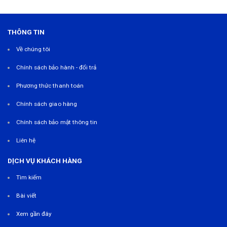
THÔNG TIN
Về chúng tôi
Chính sách bảo hành - đổi trả
Phương thức thanh toán
Chính sách giao hàng
Chính sách bảo mật thông tin
Liên hệ
DỊCH VỤ KHÁCH HÀNG
Tìm kiếm
Bài viết
Xem gần đây