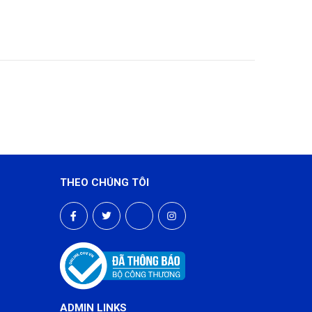
THEO CHÚNG TÔI
ADMIN LINKS