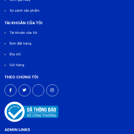
So sánh sản phẩm
TÀI KHOẢN CỦA TÔI
Tài khoản của tôi
Đơn đặt hàng
Địa chỉ
Giỏ hàng
THEO CHÚNG TÔI
ADMIN LINKS