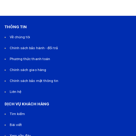
THÔNG TIN
Về chúng tôi
Chính sách bảo hành - đổi trả
Phương thức thanh toán
Chính sách giao hàng
Chính sách bảo mật thông tin
Liên hệ
DỊCH VỤ KHÁCH HÀNG
Tìm kiếm
Bài viết
Xem gần đây